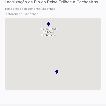
Localização de Rio do Peixe Trilhas e Cachoeiras
Tempo de deslocamento: undefined
Distância de : undefined
Rio do Peixe
Trilhas e
Cachoeiras