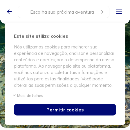
Escolha sua próxima aventura
Este site utiliza cookies
Nós utilizamos cookies para melhorar sua
experiência de navegação, analisar e personalizar
conteúdos e aperfeiçoar o desempenho da nossa
plataforma. Ao navegar pelo site ou plataforma,
você nos autoriza a coletar tais informações e
utilizá-las para estas finalidades. Você pode
alterar as suas permissões a qualquer momento.
Mais detalhes
Permitir cookies