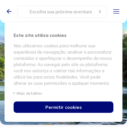
Escolha sua próxima aventura
Este site utiliza cookies
Nós utilizamos cookies para melhorar sua
experiência de navegação, analisar e personalizar
conteúdos e aperfeiçoar o desempenho da nossa
plataforma. Ao navegar pelo site ou plataforma,
você nos autoriza a coletar tais informações e
utilizá-las para estas finalidades. Você pode
alterar as suas permissões a qualquer momento.
Mais detalhes
Permitir cookies