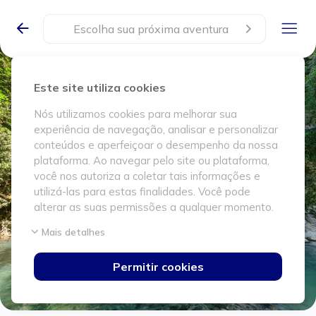
Escolha sua próxima aventura
Este site utiliza cookies
Nós utilizamos cookies para melhorar sua
experiência de navegação, analisar e personalizar
conteúdos e aperfeiçoar o desempenho da nossa
plataforma. Ao navegar pelo site ou plataforma,
você nos autoriza a coletar tais informações e
utilizá-las para estas finalidades. Você pode
alterar as suas permissões a qualquer momento.
Mais detalhes
Permitir cookies