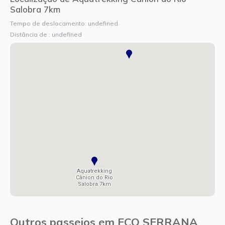
Salobra 7km
Tempo de deslocamento: undefined
Distância de : undefined
Aquatrekking
Cânion do Rio
Salobra 7km
Outros passeios em ECO SERRANA