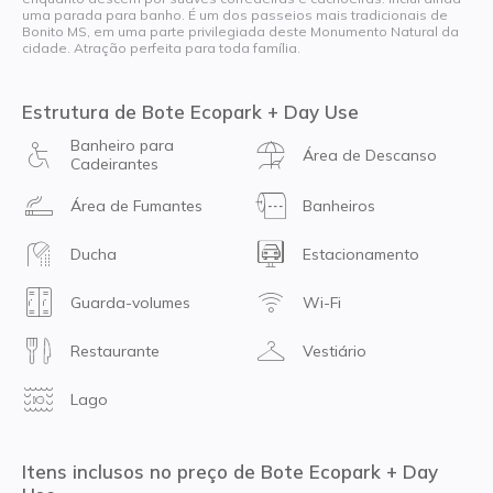
uma parada para banho. É um dos passeios mais tradicionais de
Bonito MS, em uma parte privilegiada deste Monumento Natural da
cidade. Atração perfeita para toda família.
Estrutura de Bote Ecopark + Day Use
Banheiro para
Área de Descanso
Cadeirantes
Área de Fumantes
Banheiros
Ducha
Estacionamento
Guarda-volumes
Wi-Fi
Restaurante
Vestiário
Lago
Itens inclusos no preço de Bote Ecopark + Day