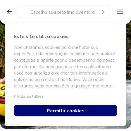
Escolha sua próxima aventura
Este site utiliza cookies
Nós utilizamos cookies para melhorar sua
experiência de navegação, analisar e personalizar
conteúdos e aperfeiçoar o desempenho da nossa
plataforma. Ao navegar pelo site ou plataforma,
você nos autoriza a coletar tais informações e
utilizá-las para estas finalidades. Você pode
alterar as suas permissões a qualquer momento.
Mais detalhes
Permitir cookies