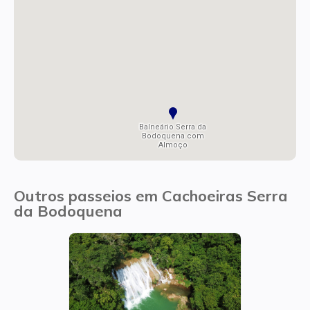
Balneário Serra da
Bodoquena com
Almoço
Outros passeios em Cachoeiras Serra
da Bodoquena