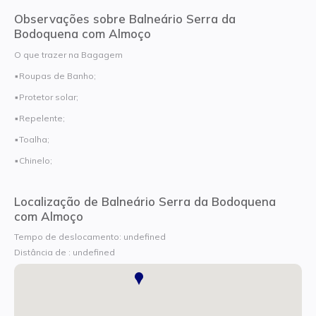
Observações sobre Balneário Serra da
Bodoquena com Almoço
O que trazer na Bagagem
▪Roupas de Banho;
▪Protetor solar;
▪Repelente;
▪Toalha;
▪Chinelo;
Localização de Balneário Serra da Bodoquena
com Almoço
Tempo de deslocamento: undefined
Distância de : undefined